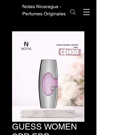
Notas Nicaragua -
Perfumes Originales
GUESS WOMEN